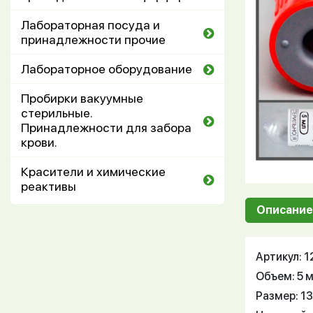
Лабораторная посуда и
принадлежности прочие
Лабораторное оборудование
Пробирки вакуумные
стерильные.
Принадлежности для забора
крови.
Красители и химические
реактивы
Описание
Артикул: 
Объем: 5 
Размер: 1