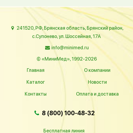
241520, РФ, Брянская область, Брянский район,
с.Супонево, ул. Шоссейная, 17А
info@minimed.ru
© «МиниМед», 1992-2026
Главная
О компании
Каталог
Новости
Контакты
Оплата и доставка
8 (800) 100-48-32
Бесплатная линия