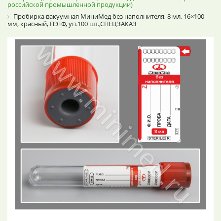
российской промышленной продукции)
Пробирка вакуумная МиниМед без наполнителя, 8 мл, 16×100
мм, красный, ПЭТФ, уп.100 шт.,СПЕЦЗАКАЗ