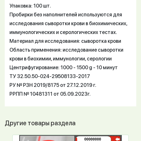
Упаковка: 100 шт.
Пробирки без наполнителей используются для
исследования сыворотки крови в биохимических,
иммунологических и серологических тестах.
Материал для исследования: сыворотка крови
Область применения: исследование сыворотки
крови в биохимии, иммунологии, серологии
Центрифугирование: 1000 - 1500 g - 10 минут
ТУ 32.50.50-024-29508133-2017
РУ № РЗН 2019/8175 от 27.12.2019 г.
РРПП № 10481311 от 05.09.2023г.
Другие товары раздела