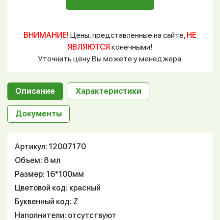
ВНИМАНИЕ!
Цены, представленные на сайте,
НЕ
ЯВЛЯЮТСЯ
конечными!
Уточнить цену Вы можете у менеджера.
Описание
Характеристики
Документы
Артикул: 12007170
Объем: 8 мл
Размер: 16*100мм
Цветовой код: красный
Буквенный код: Z
Наполнители: отсутствуют