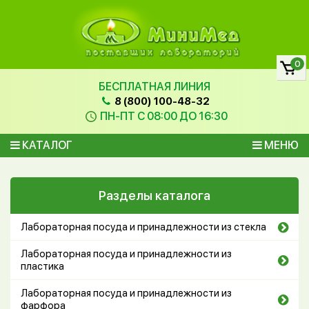
0
БЕСПЛАТНАЯ ЛИНИЯ
8 (800) 100-48-32
ПН-ПТ С 08:00 ДО 16:30
КАТАЛОГ
МЕНЮ
Разделы каталога
Лабораторная посуда и принадлежности из стекла
Лабораторная посуда и принадлежности из
пластика
Лабораторная посуда и принадлежности из
фарфора