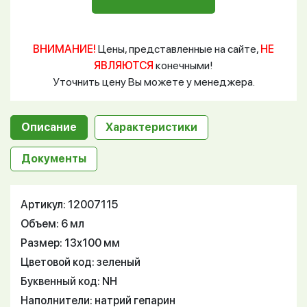
ВНИМАНИЕ!
Цены, представленные на сайте,
НЕ
ЯВЛЯЮТСЯ
конечными!
Уточнить цену Вы можете у менеджера.
Описание
Характеристики
Документы
Артикул: 12007115
Объем: 6 мл
Размер: 13х100 мм
Цветовой код: зеленый
Буквенный код: NH
Наполнители: натрий гепарин