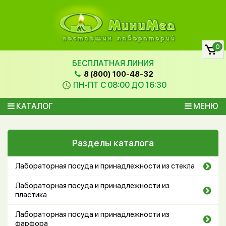
0
БЕСПЛАТНАЯ ЛИНИЯ
8 (800) 100-48-32
ПН-ПТ С 08:00 ДО 16:30
КАТАЛОГ
МЕНЮ
Разделы каталога
Лабораторная посуда и принадлежности из стекла
Лабораторная посуда и принадлежности из
пластика
Лабораторная посуда и принадлежности из
фарфора