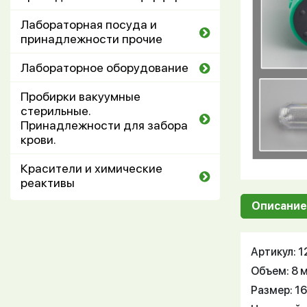
Лабораторная посуда и
принадлежности прочие
Лабораторное оборудование
Пробирки вакуумные
стерильные.
Принадлежности для забора
крови.
Красители и химические
реактивы
Описание
Артикул: 
Объем: 8 
Размер: 1