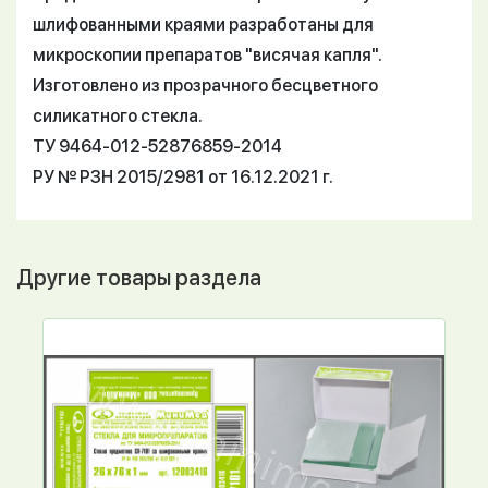
шлифованными краями разработаны для
микроскопии препаратов "висячая капля".
Изготовлено из прозрачного бесцветного
силикатного стекла.
ТУ 9464-012-52876859-2014
РУ № РЗН 2015/2981 от 16.12.2021 г.
Другие товары раздела