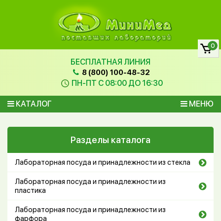
0
БЕСПЛАТНАЯ ЛИНИЯ
8 (800) 100-48-32
ПН-ПТ С 08:00 ДО 16:30
КАТАЛОГ
МЕНЮ
Разделы каталога
Лабораторная посуда и принадлежности из стекла
Лабораторная посуда и принадлежности из
пластика
Лабораторная посуда и принадлежности из
фарфора