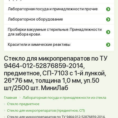
Лабораторная посуда и принадлежности прочие
Лабораторное оборудование
Пробирки вакуумные стерильные. Принадлежности
для забора крови.
Красители и химические реактивы
Стекло для микропрепаратов по ТУ
9464-012-52876859-2014,
предметное, СП-7103 с 1-й лункой,
26*76 мм, толщина 1,0 мм, уп.50
шт/2500 шт. МиниЛаб
Главная
Лабораторная посуда и принадлежности из стекла
Стекло предметное
Стекло для микропрепаратов (предметное, СП)
Стекло для микропрепаратов по ТУ 9464-012-52876859-2014,