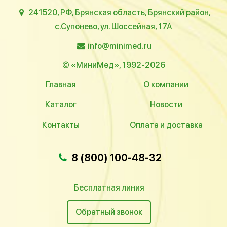
241520, РФ, Брянская область, Брянский район,
с.Супонево, ул. Шоссейная, 17А
info@minimed.ru
© «МиниМед», 1992-2026
Главная
О компании
Каталог
Новости
Контакты
Оплата и доставка
8 (800) 100-48-32
Бесплатная линия
Обратный звонок