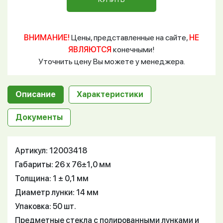
ВНИМАНИЕ!
Цены, представленные на сайте,
НЕ
ЯВЛЯЮТСЯ
конечными!
Уточнить цену Вы можете у менеджера.
Описание
Характеристики
Документы
Артикул: 12003418
Габариты: 26 х 76±1,0 мм
Толщина: 1 ± 0,1 мм
Диаметр лунки: 14 мм
Упаковка: 50 шт.
Предметные стекла с полированными лунками и