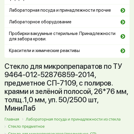
Лабораторная посуда и принадлежности прочие
Лабораторное оборудование
Пробирки вакуумные стерильные. Принадлежности
для забора крови.
Красители и химические реактивы
Стекло для микропрепаратов по ТУ
9464-012-52876859-2014,
предметное СП-7109, с полиров.
краями и зелёной полосой, 26*76 мм,
толщ.1,0 мм, уп. 50/2500 шт,
МиниЛаб
Главная
Лабораторная посуда и принадлежности из стекла
Стекло предметное
Стекло для микропрепаратов (предметное, СП)