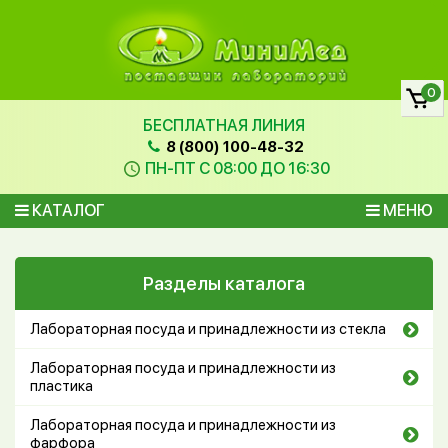
0
БЕСПЛАТНАЯ ЛИНИЯ
8 (800) 100-48-32
ПН-ПТ С 08:00 ДО 16:30
КАТАЛОГ
МЕНЮ
Разделы каталога
Лабораторная посуда и принадлежности из стекла
Лабораторная посуда и принадлежности из
пластика
Лабораторная посуда и принадлежности из
фарфора