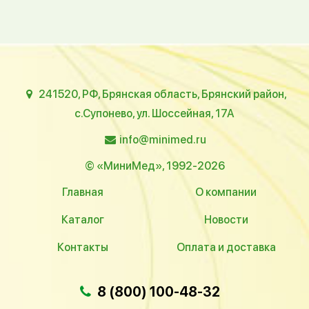
241520, РФ, Брянская область, Брянский район,
с.Супонево, ул. Шоссейная, 17А
info@minimed.ru
© «МиниМед», 1992-2026
Главная
О компании
Каталог
Новости
Контакты
Оплата и доставка
8 (800) 100-48-32