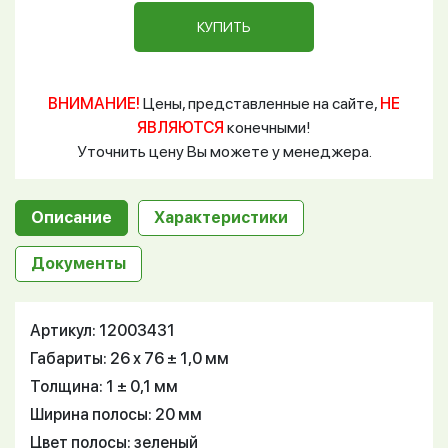
КУПИТЬ
ВНИМАНИЕ!
Цены, представленные на сайте,
НЕ
ЯВЛЯЮТСЯ
конечными!
Уточнить цену Вы можете у менеджера.
Описание
Характеристики
Документы
Артикул: 12003431
Габариты: 26 х 76 ± 1,0 мм
Толщина: 1 ± 0,1 мм
Ширина полосы: 20 мм
Цвет полосы: зеленый