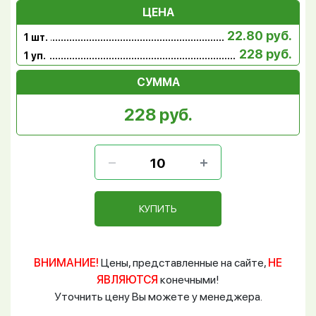
ЦЕНА
22.80 руб.
1 шт.
228 руб.
1 уп.
СУММА
228 руб.
КУПИТЬ
ВНИМАНИЕ!
Цены, представленные на сайте,
НЕ
ЯВЛЯЮТСЯ
конечными!
Уточнить цену Вы можете у менеджера.