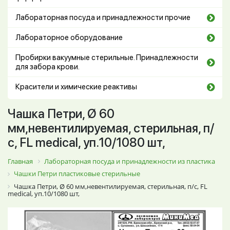
Лабораторная посуда и принадлежности прочие
Лабораторное оборудование
Пробирки вакуумные стерильные. Принадлежности
для забора крови.
Красители и химические реактивы
Чашка Петри, Ø 60
мм,невентилируемая, стерильная, п/
с, FL medical, уп.10/1080 шт,
Главная
Лабораторная посуда и принадлежности из пластика
Чашки Петри пластиковые стерильные
Чашка Петри, Ø 60 мм,невентилируемая, стерильная, п/с, FL
medical, уп.10/1080 шт,