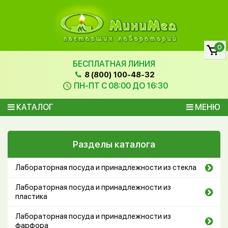
0
БЕСПЛАТНАЯ ЛИНИЯ
8 (800) 100-48-32
ПН-ПТ С 08:00 ДО 16:30
КАТАЛОГ
МЕНЮ
Разделы каталога
Лабораторная посуда и принадлежности из стекла
Лабораторная посуда и принадлежности из
пластика
Лабораторная посуда и принадлежности из
фарфора