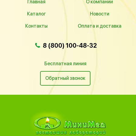
Главная
О компании
Каталог
Новости
Контакты
Оплата и доставка
8 (800) 100-48-32
Бесплатная линия
Обратный звонок