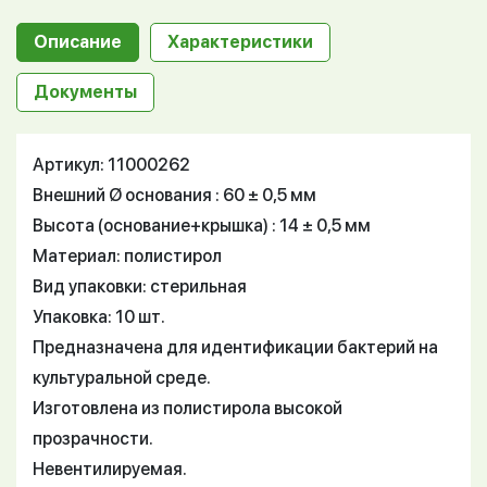
Описание
Характеристики
Документы
Артикул: 11000262
Внешний Ø основания : 60 ± 0,5 мм
Высота (основание+крышка) : 14 ± 0,5 мм
Материал: полистирол
Вид упаковки: стерильная
Упаковка: 10 шт.
Предназначена для идентификации бактерий на
культуральной среде.
Изготовлена из полистирола высокой
прозрачности.
Невентилируемая.