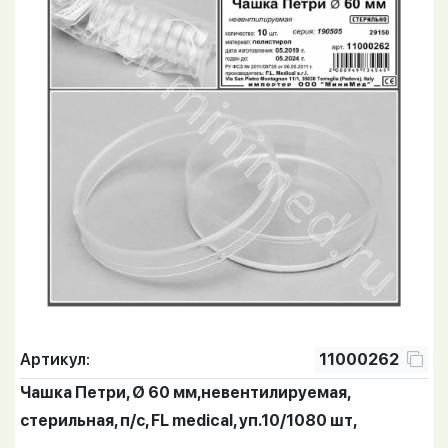
Артикул:
11000262
Чашка Петри, Ø 60 мм,невентилируемая,
стерильная, п/с, FL medical, уп.10/1080 шт,