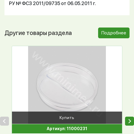
РУ № ФСЗ 2011/09735 от 06.05.2011 г.
Другие товары раздела
Подробнее
Купить
Артикул: 11000231