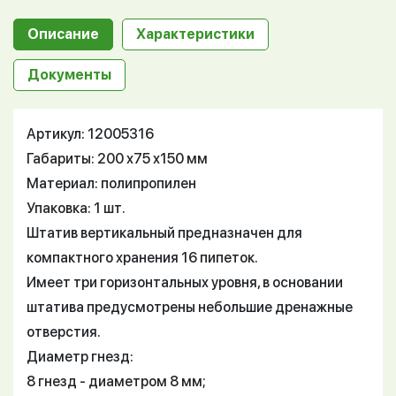
Описание
Характеристики
Документы
Артикул: 12005316
Габариты: 200 х75 х150 мм
Материал: полипропилен
Упаковка: 1 шт.
Штатив вертикальный предназначен для
компактного хранения 16 пипеток.
Имеет три горизонтальных уровня, в основании
штатива предусмотрены небольшие дренажные
отверстия.
Диаметр гнезд:
8 гнезд - диаметром 8 мм;