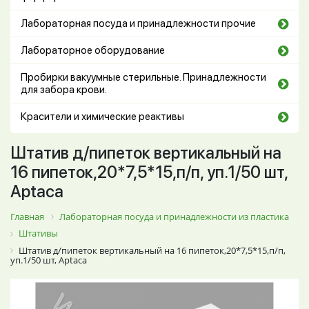
Лабораторная посуда и принадлежности прочие
Лабораторное оборудование
Пробирки вакуумные стерильные. Принадлежности
для забора крови.
Красители и химические реактивы
Штатив д/пипеток вертикальный на
16 пипеток,20*7,5*15,п/п, уп.1/50 шт,
Aptaca
Главная
Лабораторная посуда и принадлежности из пластика
Штативы
Штатив д/пипеток вертикальный на 16 пипеток,20*7,5*15,п/п,
уп.1/50 шт, Aptaca