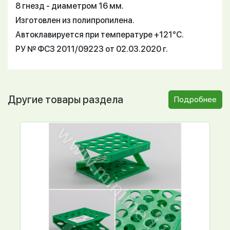
8 гнезд - диаметром 16 мм.
Изготовлен из полипропилена.
Автоклавируется при температуре +121°С.
РУ № ФСЗ 2011/09223 от 02.03.2020 г.
Другие товары раздела
Подробнее