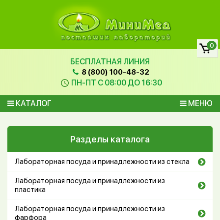
0
БЕСПЛАТНАЯ ЛИНИЯ
8 (800) 100-48-32
ПН-ПТ С 08:00 ДО 16:30
КАТАЛОГ
МЕНЮ
Разделы каталога
Лабораторная посуда и принадлежности из стекла
Лабораторная посуда и принадлежности из
пластика
Лабораторная посуда и принадлежности из
фарфора