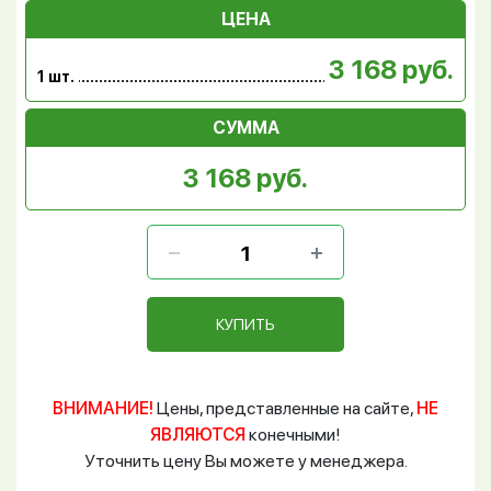
ЦЕНА
3 168 руб.
1 шт.
СУММА
3 168 руб.
КУПИТЬ
ВНИМАНИЕ!
Цены, представленные на сайте,
НЕ
ЯВЛЯЮТСЯ
конечными!
Уточнить цену Вы можете у менеджера.