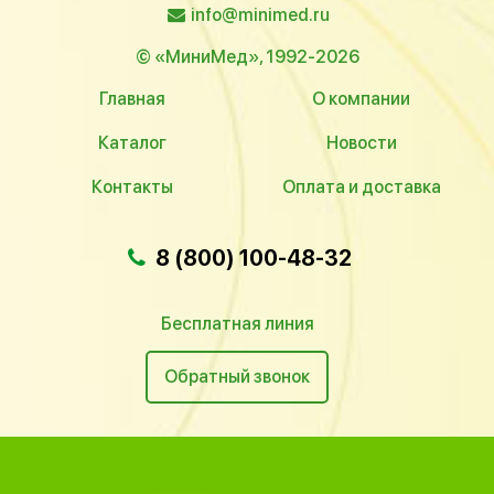
info@minimed.ru
© «МиниМед», 1992-2026
Главная
О компании
Каталог
Новости
Контакты
Оплата и доставка
8 (800) 100-48-32
Бесплатная линия
Обратный звонок