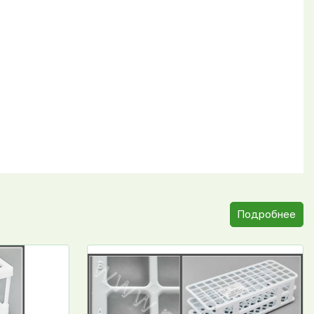
.
Подробнее