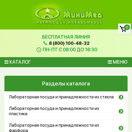
0
БЕСПЛАТНАЯ ЛИНИЯ
8 (800) 100-48-32
ПН-ПТ С 08:00 ДО 16:30
КАТАЛОГ
МЕНЮ
Разделы каталога
Лабораторная посуда и принадлежности из стекла
Лабораторная посуда и принадлежности из
пластика
Лабораторная посуда и принадлежности из
фарфора