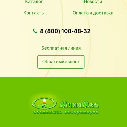
Каталог
Новости
Контакты
Оплата и доставка
8 (800) 100-48-32
Бесплатная линия
Обратный звонок