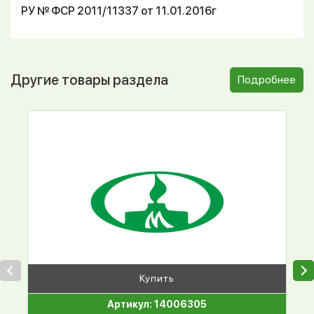
РУ № ФСР 2011/11337 от 11.01.2016г
Другие товары раздела
Подробнее
Купить
Артикул: 14006305