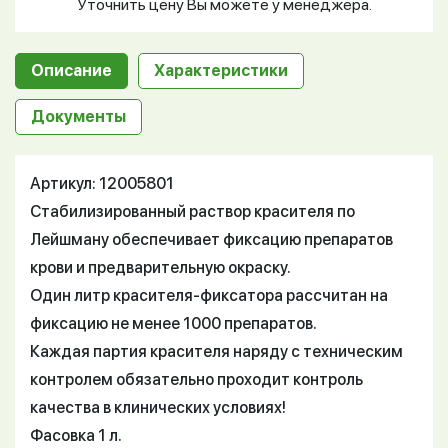
Уточнить цену Вы можете у менеджера.
Описание
Характеристики
Документы
Артикул: 12005801
Стабилизированный раствор красителя по
Лейшману обеспечивает фиксацию препаратов
крови и предварительную окраску.
Один литр красителя-фиксатора рассчитан на
фиксацию не менее 1000 препаратов.
Каждая партия красителя наряду с техническим
контролем обязательно проходит контроль
качества в клинических условиях!
Фасовка 1 л.