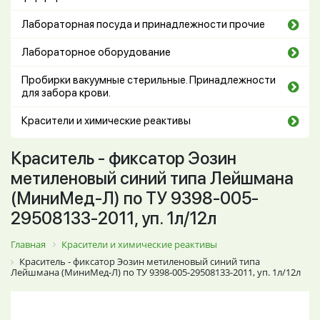
Лабораторная посуда и принадлежности прочие
Лабораторное оборудование
Пробирки вакуумные стерильные. Принадлежности
для забора крови.
Красители и химические реактивы
Краситель - фиксатор Эозин
метиленовый синий типа Лейшмана
(МиниМед-Л) по ТУ 9398-005-
29508133-2011, уп. 1л/12л
Главная
Красители и химические реактивы
Краситель - фиксатор Эозин метиленовый синий типа
Лейшмана (МиниМед-Л) по ТУ 9398-005-29508133-2011, уп. 1л/12л