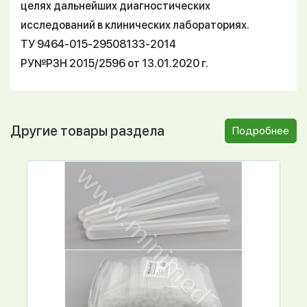
целях дальнейших диагностических
исследований в клинических лабораториях.
ТУ 9464-015-29508133-2014
РУ№РЗН 2015/2596 от 13.01.2020 г.
Другие товары раздела
Подробнее