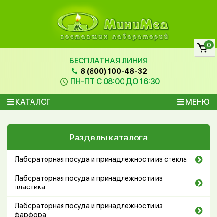
0
БЕСПЛАТНАЯ ЛИНИЯ
8 (800) 100-48-32
ПН-ПТ С 08:00 ДО 16:30
КАТАЛОГ
МЕНЮ
Разделы каталога
Лабораторная посуда и принадлежности из стекла
Лабораторная посуда и принадлежности из
пластика
Лабораторная посуда и принадлежности из
фарфора