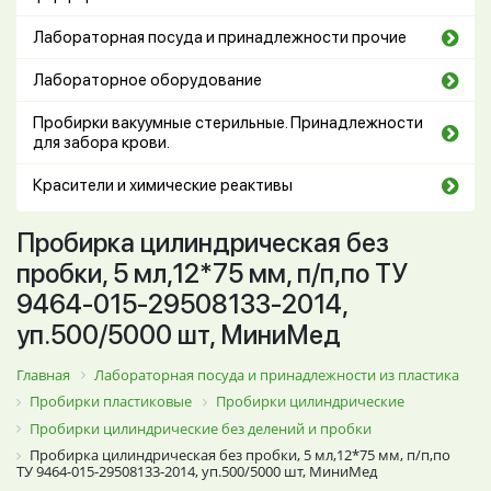
Лабораторная посуда и принадлежности прочие
Лабораторное оборудование
Пробирки вакуумные стерильные. Принадлежности
для забора крови.
Красители и химические реактивы
Пробирка цилиндрическая без
пробки, 5 мл,12*75 мм, п/п,по ТУ
9464-015-29508133-2014,
уп.500/5000 шт, МиниМед
Главная
Лабораторная посуда и принадлежности из пластика
Пробирки пластиковые
Пробирки цилиндрические
Пробирки цилиндрические без делений и пробки
Пробирка цилиндрическая без пробки, 5 мл,12*75 мм, п/п,по
ТУ 9464-015-29508133-2014, уп.500/5000 шт, МиниМед