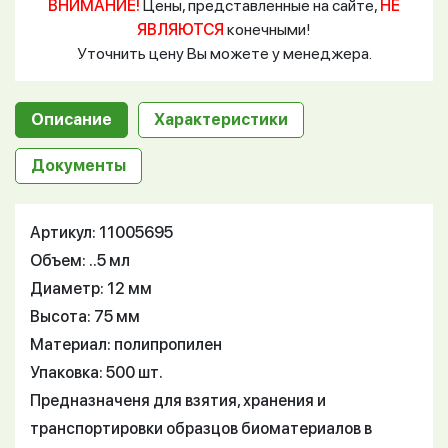
ВНИМАНИЕ!
Цены, представленные на сайте,
НЕ
ЯВЛЯЮТСЯ
конечными!
Уточнить цену Вы можете у менеджера.
Описание
Характеристики
Документы
Артикул: 11005695
Объем: ..5 мл
Диаметр: 12 мм
Высота: 75 мм
Материал: полипропилен
Упаковка: 500 шт.
Предназначеня для взятия, хранения и
транспортировки образцов биоматериалов в