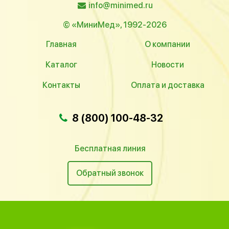
info@minimed.ru
© «МиниМед», 1992-2026
Главная
О компании
Каталог
Новости
Контакты
Оплата и доставка
8 (800) 100-48-32
Бесплатная линия
Обратный звонок