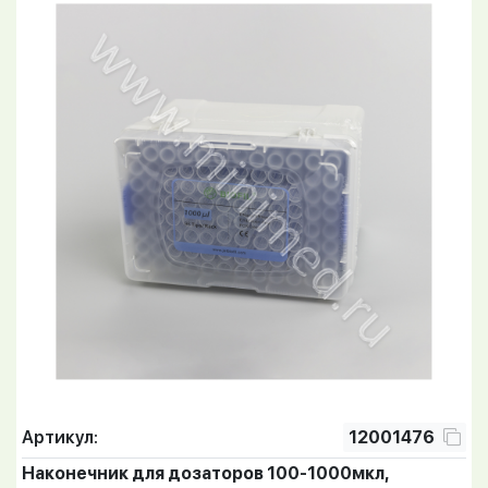
Артикул:
12001476
Наконечник для дозаторов 100-1000мкл,