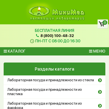
0
БЕСПЛАТНАЯ ЛИНИЯ
8 (800) 100-48-32
ПН-ПТ С 08:00 ДО 16:30
КАТАЛОГ
МЕНЮ
Разделы каталога
Лабораторная посуда и принадлежности из стекла
Лабораторная посуда и принадлежности из
пластика
Лабораторная посуда и принадлежности из
фарфора