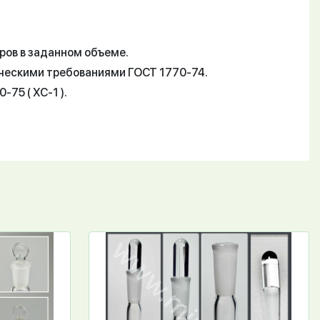
ров в заданном объеме.
ическими требованиями ГОСТ 1770-74.
75 ( ХС-1 ).