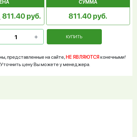
ЕНА
СУММА
811.40 руб.
811.40 руб.
КУПИТЬ
ны, представленные на сайте,
НЕ ЯВЛЯЮТСЯ
конечными!
Уточнить цену Вы можете у менеджера.