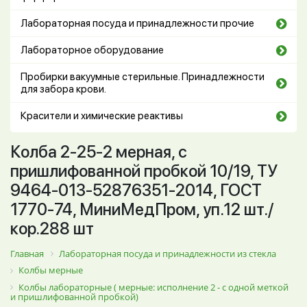
Лабораторная посуда и принадлежности прочие
Лабораторное оборудование
Пробирки вакуумные стерильные. Принадлежности
для забора крови.
Красители и химические реактивы
Колба 2-25-2 мерная, с
пришлифованной пробкой 10/19, ТУ
9464-013-52876351-2014, ГОСТ
1770-74, МиниМедПром, уп.12 шт./
кор.288 шт
Главная
Лабораторная посуда и принадлежности из стекла
Колбы мерные
Колбы лабораторные ( мерные: исполнение 2 - с одной меткой
и пришлифованной пробкой)