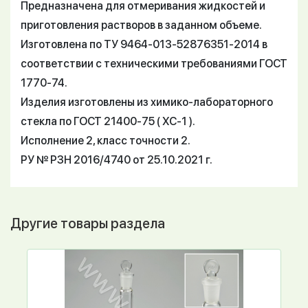
Предназначена для отмеривания жидкостей и
приготовления растворов в заданном объеме.
Изготовлена по ТУ 9464-013-52876351-2014 в
соответствии с техническими требованиями ГОСТ
1770-74.
Изделия изготовлены из химико-лабораторного
стекла по ГОСТ 21400-75 ( ХС-1 ).
Исполнение 2, класс точности 2.
РУ № РЗН 2016/4740 от 25.10.2021 г.
Другие товары раздела