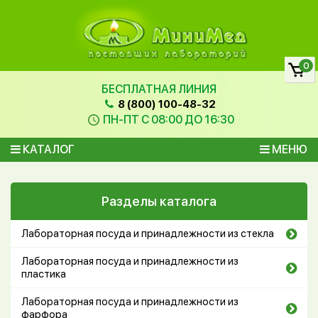
0
БЕСПЛАТНАЯ ЛИНИЯ
8 (800) 100-48-32
ПН-ПТ С 08:00 ДО 16:30
КАТАЛОГ
МЕНЮ
Разделы каталога
Лабораторная посуда и принадлежности из стекла
Лабораторная посуда и принадлежности из
пластика
Лабораторная посуда и принадлежности из
фарфора