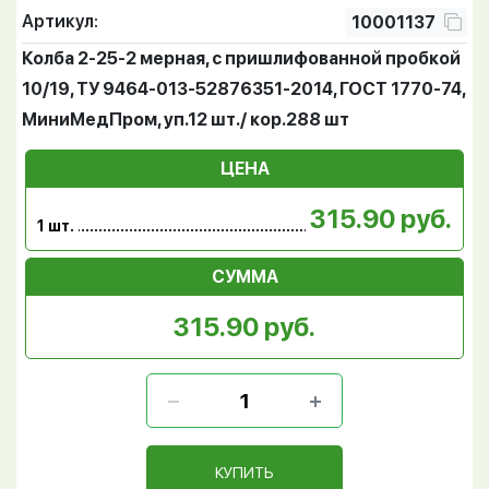
Артикул:
10001137
Колба 2-25-2 мерная, с пришлифованной пробкой
10/19, ТУ 9464-013-52876351-2014, ГОСТ 1770-74,
МиниМедПром, уп.12 шт./ кор.288 шт
ЦЕНА
315.90 руб.
1 шт.
СУММА
315.90 руб.
КУПИТЬ