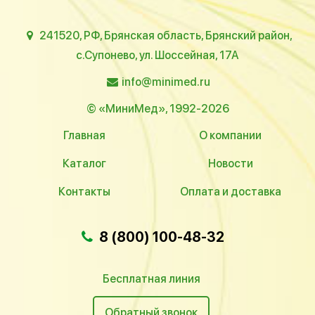
241520, РФ, Брянская область, Брянский район,
с.Супонево, ул. Шоссейная, 17А
info@minimed.ru
© «МиниМед», 1992-2026
Главная
О компании
Каталог
Новости
Контакты
Оплата и доставка
8 (800) 100-48-32
Бесплатная линия
Обратный звонок