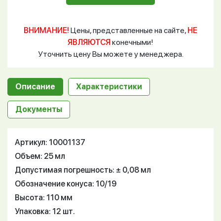
ВНИМАНИЕ!
Цены, представленные на сайте,
НЕ
ЯВЛЯЮТСЯ
конечными!
Уточнить цену Вы можете у менеджера.
Описание
Характеристики
Документы
Артикул: 10001137
Объем: 25 мл
Допустимая погрешность: ± 0,08 мл
Обозначение конуса: 10/19
Высота: 110 мм
Упаковка: 12 шт.