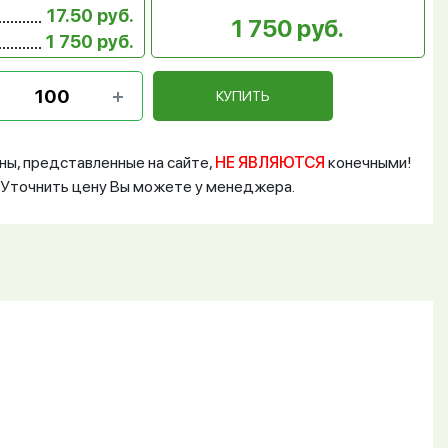
17.50 руб.
1 750 руб.
1 750 руб.
КУПИТЬ
ны, представленные на сайте,
НЕ ЯВЛЯЮТСЯ
конечными!
Уточнить цену Вы можете у менеджера.