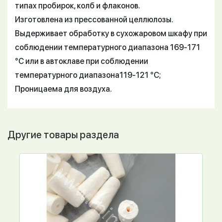
типах пробирок, колб и флаконов.
Изготовлена из прессованной целлюлозы.
Выдерживает обработку в сухожаровом шкафу при
соблюдении температурного диапазона 169-171
°С или в автоклаве при соблюдении
температурного диапазона119-121 °С;
Проницаема для воздуха.
Другие товары раздела