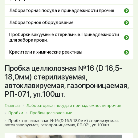
Лабораторная посуда и принадлежности прочие
Лабораторное оборудование
Пробирки вакуумные стерильные. Принадлежности
для забора крови.
Красители и химические реактивы
Пробка целлюлозная №16 (D 16,5-
18,0мм) стерилизуемая,
автоклавируемая, газопроницаемая,
РП-071, уп.100шт.
Главная
Лабораторная посуда и принадлежности прочие
Пробки
Пробки целлюлозные
Пробка целлюлозная №16 (D 16,5-18,0мм) стерилизуемая,
автоклавируемая, газопроницаемая, РП-071, уп.100шт.