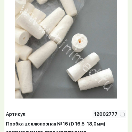
Артикул:
12002777
Пробка целлюлозная №16 (D 16,5-18,0мм)