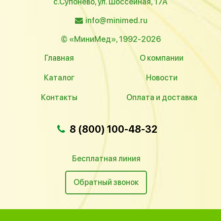
с.Супонево, ул. Шоссейная, 17А
info@minimed.ru
© «МиниМед», 1992-2026
Главная
О компании
Каталог
Новости
Контакты
Оплата и доставка
8 (800) 100-48-32
Бесплатная линия
Обратный звонок