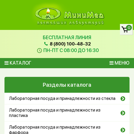
0
БЕСПЛАТНАЯ ЛИНИЯ
8 (800) 100-48-32
ПН-ПТ С 08:00 ДО 16:30
КАТАЛОГ
МЕНЮ
Разделы каталога
Лабораторная посуда и принадлежности из стекла
Лабораторная посуда и принадлежности из
пластика
Лабораторная посуда и принадлежности из
фарфора