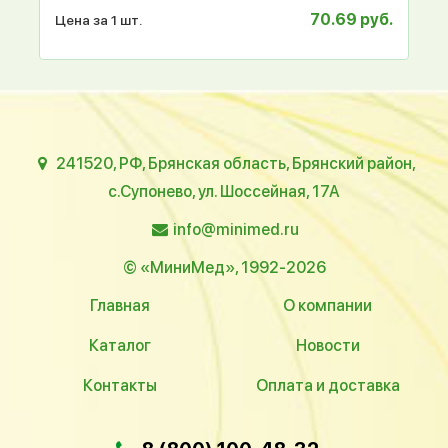
70.69 руб.
Цена за 1 шт.
241520, РФ, Брянская область, Брянский район,
с.Супонево, ул. Шоссейная, 17А
info@minimed.ru
© «МиниМед», 1992-2026
Главная
О компании
Каталог
Новости
Контакты
Оплата и доставка