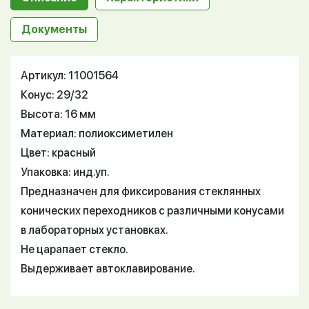
Документы
Артикул: 11001564
Конус: 29/32
Высота: 16 мм
Материал: полиоксиметилен
Цвет: красный
Упаковка: инд.уп.
Предназначен для фиксирования стеклянных
конических переходников с различными конусами
в лабораторных установках.
Не царапает стекло.
Выдерживает автоклавирование.