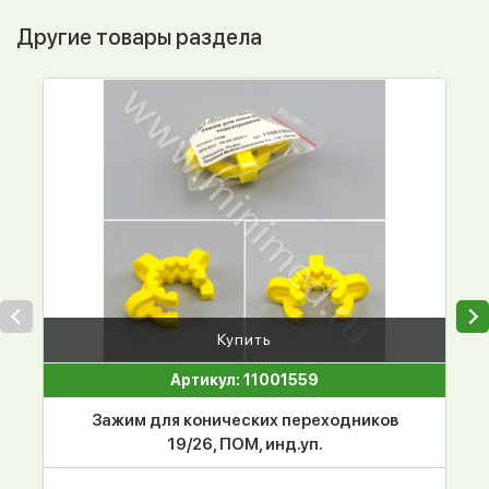
Другие товары раздела
Купить
Артикул: 11001559
Зажим для конических переходников
19/26, ПОМ, инд.уп.