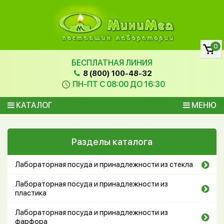
0
БЕСПЛАТНАЯ ЛИНИЯ
8 (800) 100-48-32
ПН-ПТ С 08:00 ДО 16:30
КАТАЛОГ
МЕНЮ
Разделы каталога
Лабораторная посуда и принадлежности из стекла
Лабораторная посуда и принадлежности из
пластика
Лабораторная посуда и принадлежности из
фарфора