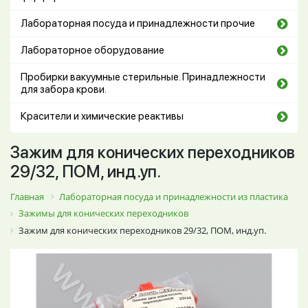
Лабораторная посуда и принадлежности прочие
Лабораторное оборудование
Пробирки вакуумные стерильные. Принадлежности
для забора крови.
Красители и химические реактивы
Зажим для конических переходников
29/32, ПОМ, инд.уп.
Главная
Лабораторная посуда и принадлежности из пластика
Зажимы для конических переходников
Зажим для конических переходников 29/32, ПОМ, инд.уп.