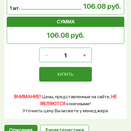
106.08 руб.
1 шт.
СУММА
106.08 руб.
КУПИТЬ
ВНИМАНИЕ!
Цены, представленные на сайте,
НЕ
ЯВЛЯЮТСЯ
конечными!
Уточнить цену Вы можете у менеджера.
Описание
Характеристики