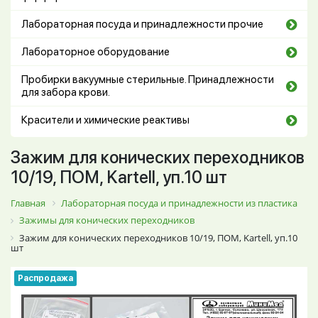
Лабораторная посуда и принадлежности прочие
Лабораторное оборудование
Пробирки вакуумные стерильные. Принадлежности
для забора крови.
Красители и химические реактивы
Зажим для конических переходников
10/19, ПОМ, Kartell, уп.10 шт
Главная
Лабораторная посуда и принадлежности из пластика
Зажимы для конических переходников
Зажим для конических переходников 10/19, ПОМ, Kartell, уп.10
шт
Распродажа