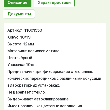
Описание
Характеристики
Документы
Артикул: 11001550
Конус: 10/19
Высота: 12 мм
Материал: полиоксиметилен
Цвет: чёрный
Упаковка: 10 шт.
Предназначен для фиксирования стеклянных
конических переходников с различными конусами
в лабораторных установках.
Не царапает стекло.
Выдерживает автоклавирование.
Имеет различные цветовые исполнения.