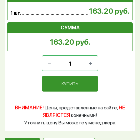
163.20 руб.
1 шт.
СУММА
163.20 руб.
КУПИТЬ
ВНИМАНИЕ!
Цены, представленные на сайте,
НЕ
ЯВЛЯЮТСЯ
конечными!
Уточнить цену Вы можете у менеджера.