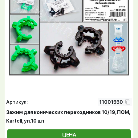
Артикул:
11001550
Зажим для конических переходников 10/19, ПОМ,
Kartell, уп.10 шт
ЦЕНА