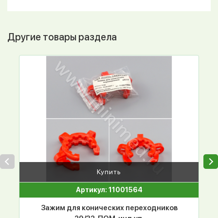
Другие товары раздела
Купить
Артикул: 11001564
Зажим для конических переходников