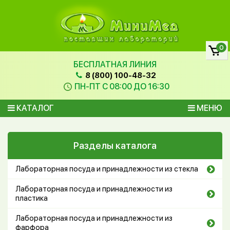
0
БЕСПЛАТНАЯ ЛИНИЯ
8 (800) 100-48-32
ПН-ПТ С 08:00 ДО 16:30
КАТАЛОГ
МЕНЮ
Разделы каталога
Лабораторная посуда и принадлежности из стекла
Лабораторная посуда и принадлежности из
пластика
Лабораторная посуда и принадлежности из
фарфора