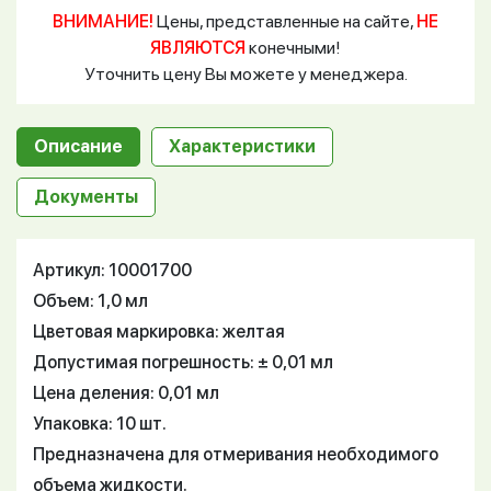
ВНИМАНИЕ!
Цены, представленные на сайте,
НЕ
ЯВЛЯЮТСЯ
конечными!
Уточнить цену Вы можете у менеджера.
Описание
Характеристики
Документы
Артикул: 10001700
Объем: 1,0 мл
Цветовая маркировка: желтая
Допустимая погрешность: ± 0,01 мл
Цена деления: 0,01 мл
Упаковка: 10 шт.
Предназначена для отмеривания необходимого
объема жидкости.