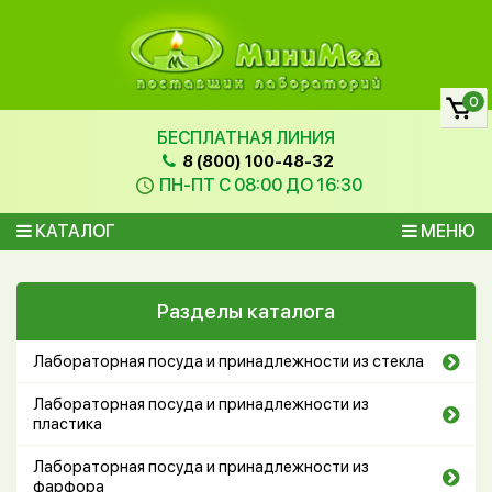
0
БЕСПЛАТНАЯ ЛИНИЯ
8 (800) 100-48-32
ПН-ПТ С 08:00 ДО 16:30
КАТАЛОГ
МЕНЮ
Разделы каталога
Лабораторная посуда и принадлежности из стекла
Лабораторная посуда и принадлежности из
пластика
Лабораторная посуда и принадлежности из
фарфора