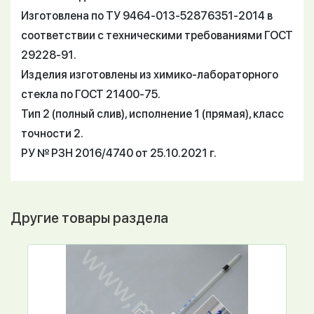
Изготовлена по ТУ 9464-013-52876351-2014 в
соответствии с техническими требованиями ГОСТ
29228-91.
Изделия изготовлены из химико-лабораторного
стекла по ГОСТ 21400-75.
Тип 2 (полный слив), исполнение 1 (прямая), класс
точности 2.
РУ № РЗН 2016/4740 от 25.10.2021 г.
Другие товары раздела