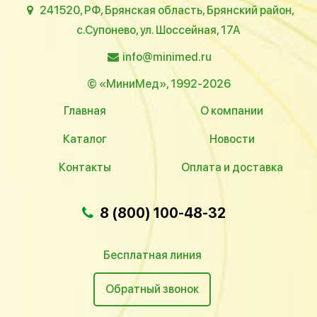
241520, РФ, Брянская область, Брянский район,
с.Супонево, ул. Шоссейная, 17А
info@minimed.ru
© «МиниМед», 1992-2026
Главная
О компании
Каталог
Новости
Контакты
Оплата и доставка
8 (800) 100-48-32
Бесплатная линия
Обратный звонок