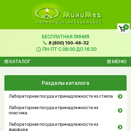
0
БЕСПЛАТНАЯ ЛИНИЯ
8 (800) 100-48-32
ПН-ПТ С 08:00 ДО 16:30
КАТАЛОГ
МЕНЮ
Разделы каталога
Лабораторная посуда и принадлежности из стекла
Лабораторная посуда и принадлежности из
пластика
Лабораторная посуда и принадлежности из
фарфора