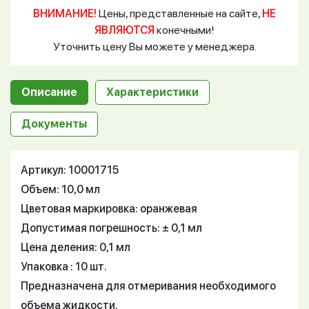
ВНИМАНИЕ!
Цены, представленные на сайте,
НЕ
ЯВЛЯЮТСЯ
конечными!
Уточнить цену Вы можете у менеджера.
Описание
Характеристики
Документы
Артикул: 10001715
Объем: 10,0 мл
Цветовая маркировка: оранжевая
Допустимая погрешность: ± 0,1 мл
Цена деления: 0,1 мл
Упаковка : 10 шт.
Предназначена для отмеривания необходимого
объема жидкости.