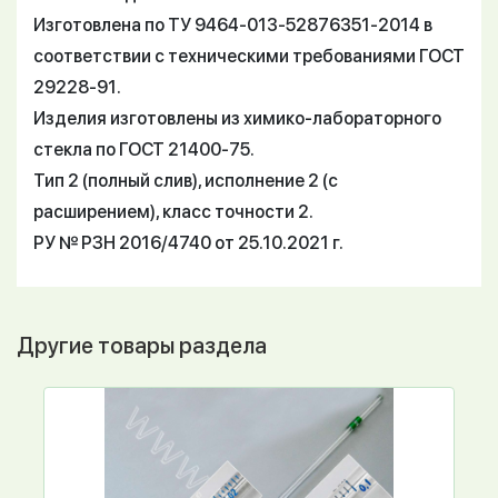
Изготовлена по ТУ 9464-013-52876351-2014 в
соответствии с техническими требованиями ГОСТ
29228-91.
Изделия изготовлены из химико-лабораторного
стекла по ГОСТ 21400-75.
Тип 2 (полный слив), исполнение 2 (с
расширением), класс точности 2.
РУ № РЗН 2016/4740 от 25.10.2021 г.
Другие товары раздела