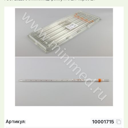
Артикул:
10001715