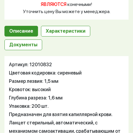
ЯВЛЯЮТСЯ
конечными!
Уточнить цену Вы можете у менеджера.
Описание
Характеристики
Документы
Артикул: 12010832
Цветовая кодировка: сиреневый
Размер лезвия: 1,5 мм
Кровоток: высокий
Глубина разреза: 1,6 мм
Упаковка: 200 шт.
Предназначен для взятия капиллярной крови.
Ланцет стерильный, автоматический, с
механизмом самоактивации, срабатывающим от