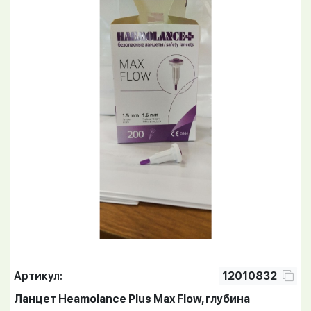
Артикул:
12010832
Ланцет Heamolance Plus Max Flow, глубина