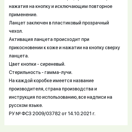
нажатия на кнопку и исключающим повторное
применение.
Ланцет заключен в пластиковый прозрачный
чехол.
Активация ланцета происходит при
прикосновении к коже и нажатии на кнопку сверху
ланцета.
Цвет кнопки - сиреневый.
Стерильность - гамма-лучи.
На каждой коробке имеется название
производителя, страна производства и
инструкция по использованию, все надписи на
русском языке.
РУ № ФСЗ 2009/03782 от 14.10.2021 г.