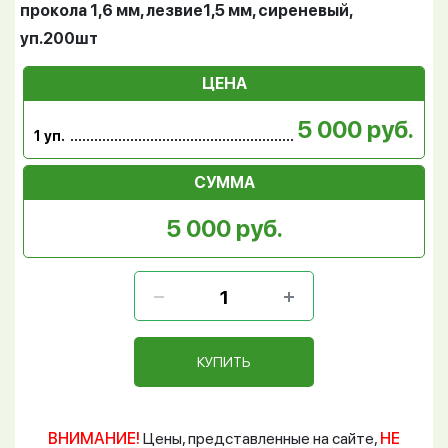
прокола 1,6 мм, лезвие1,5 мм, cиреневый,
уп.200шт
ЦЕНА
5 000 руб.
1 уп.
СУММА
5 000 руб.
КУПИТЬ
ВНИМАНИЕ!
Цены, представленные на сайте,
НЕ