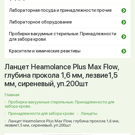
Лабораторная посуда и принадлежности прочие
Лабораторное оборудование
Пробирки вакуумные стерильные. Принадлежности
для забора крови.
Красители и химические реактивы
Ланцет Heamolance Plus Max Flow,
глубина прокола 1,6 мм, лезвие1,5
мм, cиреневый, уп.200шт
Главная
Пробирки вакуумные стерильные. Принадлежности для
забора крови.
Принадлежности для забора крови
Ланцеты
Ланцет Heamolance Plus Max Flow, глубина прокола 1,6 мм,
лезвие1,5 мм, cиреневый, уп.200шт