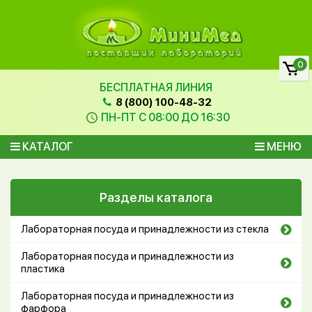
0
БЕСПЛАТНАЯ ЛИНИЯ
8 (800) 100-48-32
ПН-ПТ С 08:00 ДО 16:30
КАТАЛОГ
МЕНЮ
Разделы каталога
Лабораторная посуда и принадлежности из стекла
Лабораторная посуда и принадлежности из
пластика
Лабораторная посуда и принадлежности из
фарфора