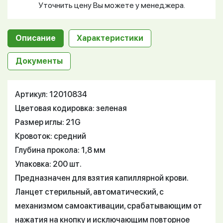
Уточнить цену Вы можете у менеджера.
Описание
Характеристики
Документы
Артикул: 12010834
Цветовая кодировка: зеленая
Размер иглы: 21G
Кровоток: средний
Глубина прокола: 1,8 мм
Упаковка: 200 шт.
Предназначен для взятия капиллярной крови.
Ланцет стерильный, автоматический, с
механизмом самоактивации, срабатывающим от
нажатия на кнопку и исключающим повторное