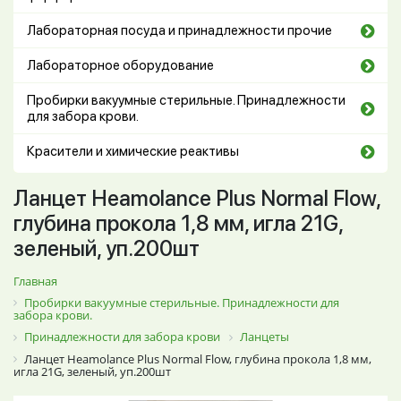
Лабораторная посуда и принадлежности прочие
Лабораторное оборудование
Пробирки вакуумные стерильные. Принадлежности
для забора крови.
Красители и химические реактивы
Ланцет Heamolance Plus Normal Flow,
глубина прокола 1,8 мм, игла 21G,
зеленый, уп.200шт
Главная
Пробирки вакуумные стерильные. Принадлежности для
забора крови.
Принадлежности для забора крови
Ланцеты
Ланцет Heamolance Plus Normal Flow, глубина прокола 1,8 мм,
игла 21G, зеленый, уп.200шт