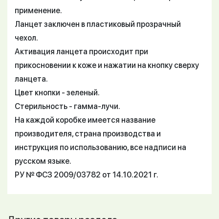
применение.
Ланцет заключен в пластиковый прозрачный
чехол.
Активация ланцета происходит при
прикосновении к коже и нажатии на кнопку сверху
ланцета.
Цвет кнопки - зеленый.
Стерильность - гамма-лучи.
На каждой коробке имеется название
производителя, страна производства и
инструкция по использованию, все надписи на
русском языке.
РУ № ФСЗ 2009/03782 от 14.10.2021 г.