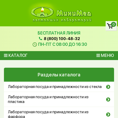
0
БЕСПЛАТНАЯ ЛИНИЯ
8 (800) 100-48-32
ПН-ПТ С 08:00 ДО 16:30
КАТАЛОГ
МЕНЮ
Разделы каталога
Лабораторная посуда и принадлежности из стекла
Лабораторная посуда и принадлежности из
пластика
Лабораторная посуда и принадлежности из
фарфора