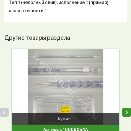
Тип 1 (неполный слив), исполнение 1 (прямая),
класс точности 1.
Другие товары раздела
Купить
Артикул: 10008054А