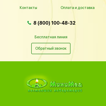
Контакты
Оплата и доставка
8 (800) 100-48-32
Бесплатная линия
Обратный звонок