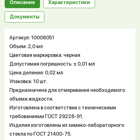
Описание
Характеристики
Документы
Артикул: 10008051
Объем: 2,0 мл
Цветовая маркировка: черная
Допустимая погрешность: ± 0,01 мл
Цена деления: 0,02 мл
Упаковка: 10 шт.
Предназначена для отмеривания необходимого
объема жидкости.
Изготовлена в соответствии с техническими
требованиями ГОСТ 29228-91.
Изделия изготовлены из химико-лабораторного
стекла по ГОСТ 21400-75.