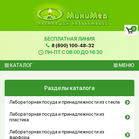
0
БЕСПЛАТНАЯ ЛИНИЯ
8 (800) 100-48-32
ПН-ПТ С 08:00 ДО 16:30
КАТАЛОГ
МЕНЮ
Разделы каталога
Лабораторная посуда и принадлежности из стекла
Лабораторная посуда и принадлежности из
пластика
Лабораторная посуда и принадлежности из
фарфора