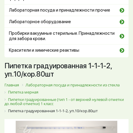
Лабораторная посуда и принадлежности прочие
Лабораторное оборудование
Пробирки вакуумные стерильные. Принадлежности
для забора крови.
Красители и химические реактивы
Пипетка градуированная 1-1-1-2,
уп.10/кор.80шт
Главная
Лабораторная посуда и принадлежности из стекла
Пипетка мерная
Пипетки градуированные (тип 1 - от верхней нулевой отметки
до любой отметки) 1 класс
Пипетка градуированная 1-1-1-2, уп.10/кор.80шт