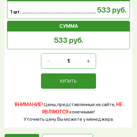
533 руб.
1 шт.
СУММА
533 руб.
КУПИТЬ
ВНИМАНИЕ!
Цены, представленные на сайте,
НЕ
ЯВЛЯЮТСЯ
конечными!
Уточнить цену Вы можете у менеджера.