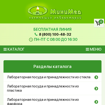
0
БЕСПЛАТНАЯ ЛИНИЯ
8 (800) 100-48-32
ПН-ПТ С 08:00 ДО 16:30
КАТАЛОГ
МЕНЮ
Разделы каталога
Лабораторная посуда и принадлежности из стекла
Лабораторная посуда и принадлежности из
пластика
Лабораторная посуда и принадлежности из
фарфора