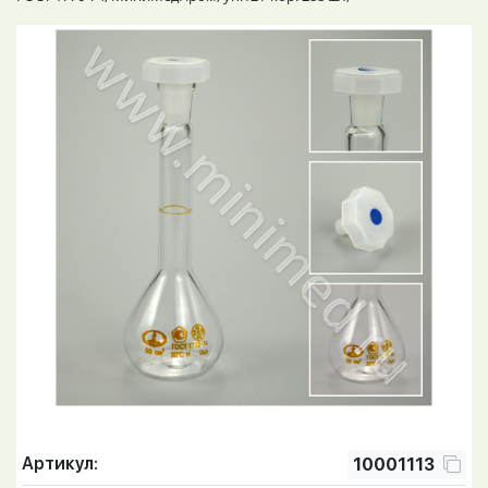
Артикул:
10001113