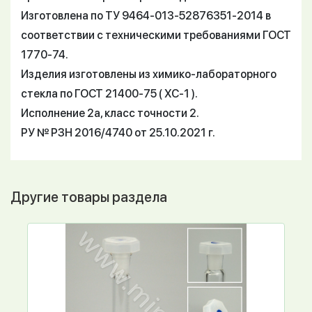
Изготовлена по ТУ 9464-013-52876351-2014 в
соответствии с техническими требованиями ГОСТ
1770-74.
Изделия изготовлены из химико-лабораторного
стекла по ГОСТ 21400-75 ( ХС-1 ).
Исполнение 2а, класс точности 2.
РУ № РЗН 2016/4740 от 25.10.2021 г.
Другие товары раздела