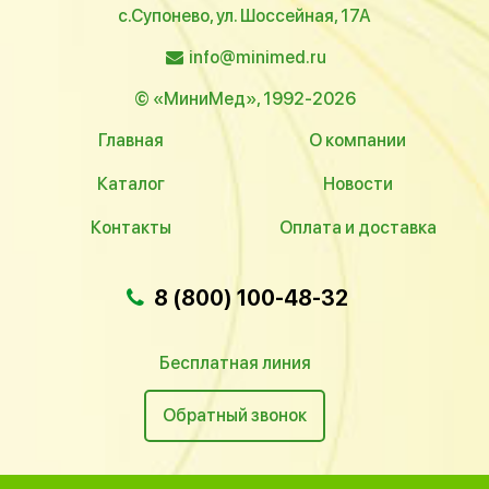
с.Супонево, ул. Шоссейная, 17А
info@minimed.ru
© «МиниМед», 1992-2026
Главная
О компании
Каталог
Новости
Контакты
Оплата и доставка
8 (800) 100-48-32
Бесплатная линия
Обратный звонок