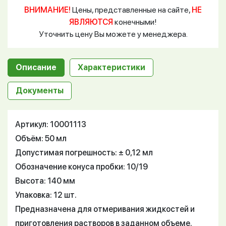
ВНИМАНИЕ!
Цены, представленные на сайте,
НЕ
ЯВЛЯЮТСЯ
конечными!
Уточнить цену Вы можете у менеджера.
Описание
Характеристики
Документы
Артикул: 10001113
Объём: 50 мл
Допустимая погрешность: ± 0,12 мл
Обозначение конуса пробки: 10/19
Высота: 140 мм
Упаковка: 12 шт.
Предназначена для отмеривания жидкостей и
приготовления растворов в заданном объеме.