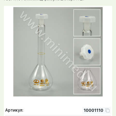
Артикул:
10001110