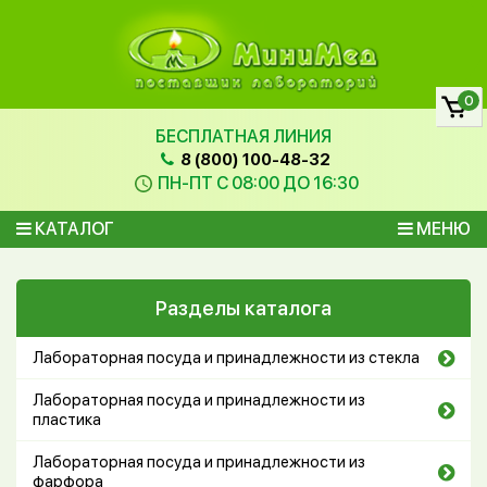
0
БЕСПЛАТНАЯ ЛИНИЯ
8 (800) 100-48-32
ПН-ПТ С 08:00 ДО 16:30
КАТАЛОГ
МЕНЮ
Разделы каталога
Лабораторная посуда и принадлежности из стекла
Лабораторная посуда и принадлежности из
пластика
Лабораторная посуда и принадлежности из
фарфора