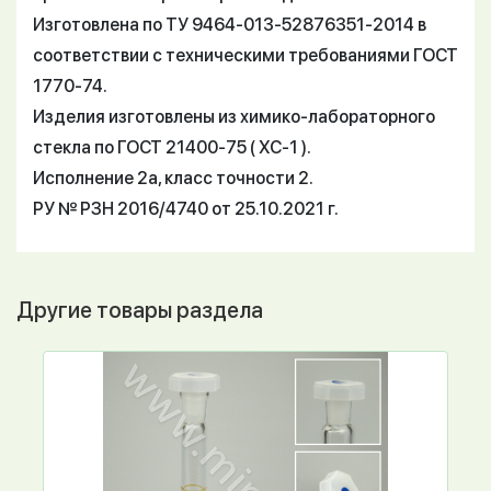
Изготовлена по ТУ 9464-013-52876351-2014 в
соответствии с техническими требованиями ГОСТ
1770-74.
Изделия изготовлены из химико-лабораторного
стекла по ГОСТ 21400-75 ( ХС-1 ).
Исполнение 2а, класс точности 2.
РУ № РЗН 2016/4740 от 25.10.2021 г.
Другие товары раздела