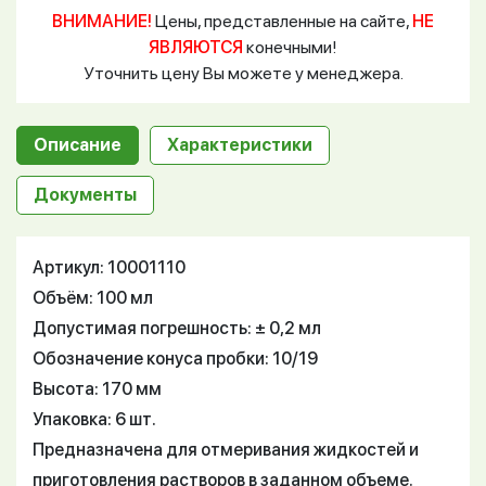
ВНИМАНИЕ!
Цены, представленные на сайте,
НЕ
ЯВЛЯЮТСЯ
конечными!
Уточнить цену Вы можете у менеджера.
Описание
Характеристики
Документы
Артикул: 10001110
Объём: 100 мл
Допустимая погрешность: ± 0,2 мл
Обозначение конуса пробки: 10/19
Высота: 170 мм
Упаковка: 6 шт.
Предназначена для отмеривания жидкостей и
приготовления растворов в заданном объеме.