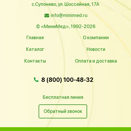
с.Супонево, ул. Шоссейная, 17А
info@minimed.ru
© «МиниМед», 1992-2026
Главная
О компании
Каталог
Новости
Контакты
Оплата и доставка
8 (800) 100-48-32
Бесплатная линия
Обратный звонок