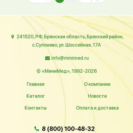
241520, РФ, Брянская область, Брянский район,
с.Супонево, ул. Шоссейная, 17А
info@minimed.ru
© «МиниМед», 1992-2026
Главная
О компании
Каталог
Новости
Контакты
Оплата и доставка
8 (800) 100-48-32