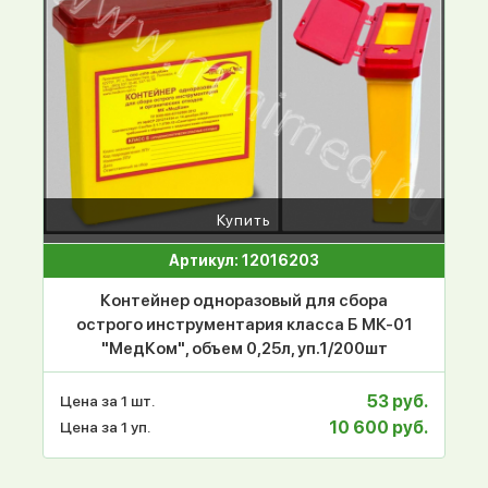
Купить
Артикул: 12016203
Контейнер одноразовый для сбора
острого инструментария класса Б МК-01
"МедКом", объем 0,25л, уп.1/200шт
53 руб.
Цена за 1 шт.
10 600 руб.
Цена за 1 уп.