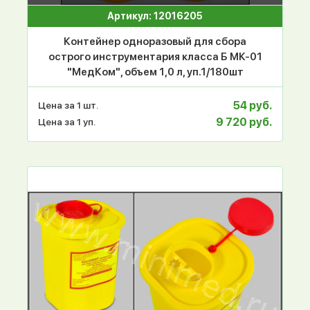
Артикул: 12016205
Контейнер одноразовый для сбора
острого инструментария класса Б МК-01
"МедКом", объем 1,0 л, уп.1/180шт
54 руб.
Цена за 1 шт.
9 720 руб.
Цена за 1 уп.