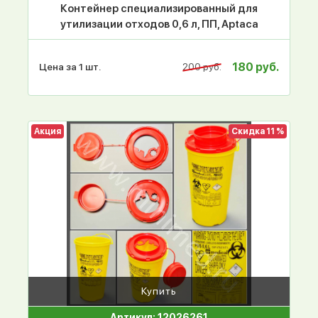
Контейнер специализированный для
утилизации отходов 0,6 л, ПП, Aptaca
180 руб.
Цена за 1 шт.
200 руб.
Акция
Скидка 11 %
Купить
Артикул: 12026261