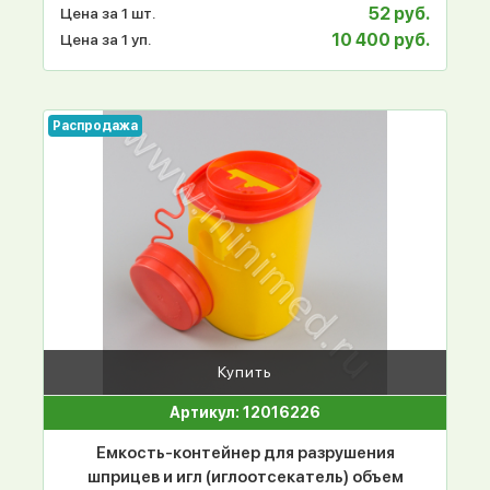
52 руб.
Цена за 1 шт.
10 400 руб.
Цена за 1 уп.
Распродажа
Купить
Артикул: 12016226
Емкость-контейнер для разрушения
шприцев и игл (иглоотсекатель) объем