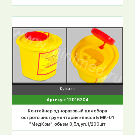
Купить
Артикул: 12016204
Контейнер одноразовый для сбора
острого инструментария класса Б МК-01
"МедКом", объем 0,5л, уп.1/200шт