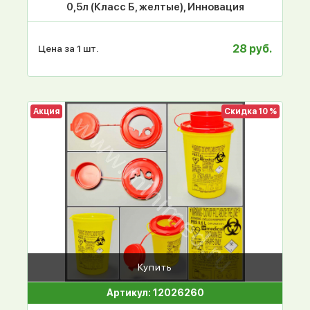
0,5л (Класс Б, желтые), Инновация
28 руб.
Цена за 1 шт.
Акция
Скидка 10 %
Купить
Артикул: 12026260