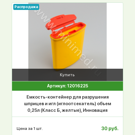
Распродажа
Купить
Артикул: 12016225
Емкость-контейнер для разрушения
шприцев и игл (иглоотсекатель) объем
0,25л (Класс Б, желтые), Инновация
30 руб.
Цена за 1 шт.