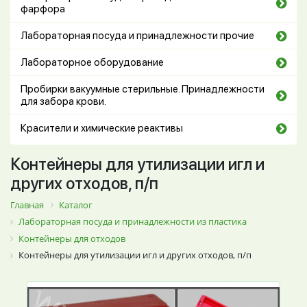
фарфора
Лабораторная посуда и принадлежности прочие
Лабораторное оборудование
Пробирки вакуумные стерильные. Принадлежности
для забора крови.
Красители и химические реактивы
Контейнеры для утилизации игл и
других отходов, п/п
Главная
Каталог
Лабораторная посуда и принадлежности из пластика
Контейнеры для отходов
Контейнеры для утилизации игл и других отходов, п/п