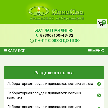
0
БЕСПЛАТНАЯ ЛИНИЯ
8 (800) 100-48-32
ПН-ПТ С 08:00 ДО 16:30
КАТАЛОГ
МЕНЮ
Разделы каталога
Лабораторная посуда и принадлежности из стекла
Лабораторная посуда и принадлежности из
пластика
Лабораторная посуда и принадлежности из