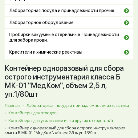
Лабораторная посуда и принадлежности прочие
Лабораторное оборудование
Пробирки вакуумные стерильные. Принадлежности
для забора крови.
Красители и химические реактивы
Контейнер одноразовый для сбора
острого инструментария класса Б
МК-01 "МедКом", объем 2,5 л,
уп.1/80шт
Главная
Лабораторная посуда и принадлежности из пластика
Контейнеры для отходов
Контейнеры для утилизации игл и других отходов, п/п
Контейнер одноразовый для сбора острого инструментария
класса Б МК-01 "МедКом", объем 2,5 л, уп.1/80шт