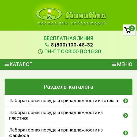
0
БЕСПЛАТНАЯ ЛИНИЯ
8 (800) 100-48-32
ПН-ПТ С 08:00 ДО 16:30
КАТАЛОГ
МЕНЮ
Разделы каталога
Лабораторная посуда и принадлежности из стекла
Лабораторная посуда и принадлежности из
пластика
Лабораторная посуда и принадлежности из
фарфора