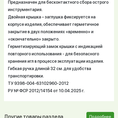
Предназначен для бесконтактного сбора острого
инструментария.
Двойная крышка – заглушка фиксируется на
корпусе изделия, обеспечивает герметичное
закрытие в двух положениях «временно» и
«окончательно» закрыто.
Герметизирующий замок крышки с индикацией
повторного использования - для безопасного
хранения игл в процессе эксплуатации изделия.
Гибкая ручка длиной 32 см. для удобства
транспортировки.
ТУ 9398-004-63102960-2012
РУ № ФСР 2012/14154 от 10.04.2025 г.
Другие товары раздела
Подробнее