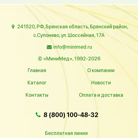
241520, РФ, Брянская область, Брянский район,
с.Супонево, ул. Шоссейная, 17А
info@minimed.ru
© «МиниМед», 1992-2026
Главная
О компании
Каталог
Новости
Контакты
Оплата и доставка
8 (800) 100-48-32
Бесплатная линия