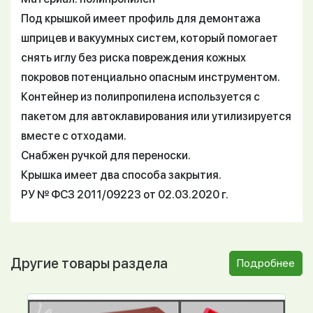
Под крышкой имеет профиль для демонтажа
шприцев и вакуумных систем, который помогает
снять иглу без риска повреждения кожных
покровов потенциально опасным инструментом.
Контейнер из полипропилена используется с
пакетом для автоклавирования или утилизируется
вместе с отходами.
Снабжен ручкой для переноски.
Крышка имеет два способа закрытия.
РУ № ФСЗ 2011/09223 от 02.03.2020 г.
Другие товары раздела
Подробнее