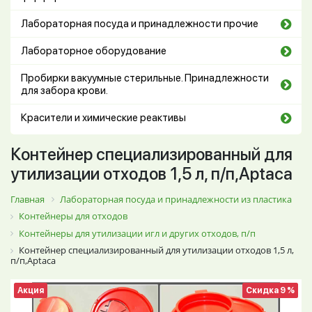
Лабораторная посуда и принадлежности прочие
Лабораторное оборудование
Пробирки вакуумные стерильные. Принадлежности
для забора крови.
Красители и химические реактивы
Контейнер специализированный для
утилизации отходов 1,5 л, п/п,Aptaca
Главная
Лабораторная посуда и принадлежности из пластика
Контейнеры для отходов
Контейнеры для утилизации игл и других отходов, п/п
Контейнер специализированный для утилизации отходов 1,5 л,
п/п,Aptaca
Акция
Скидка 9 %