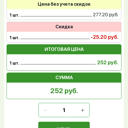
Цена без учета скидок
277.20 руб.
1 шт.
Скидка
-25.20 руб.
1 шт.
ИТОГОВАЯ ЦЕНА
252 руб.
1 шт.
СУММА
252 руб.