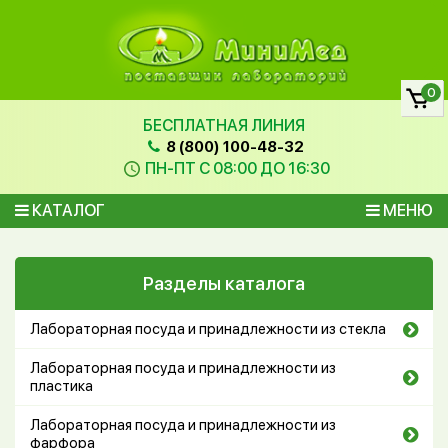
0
БЕСПЛАТНАЯ ЛИНИЯ
8 (800) 100-48-32
ПН-ПТ С 08:00 ДО 16:30
КАТАЛОГ
МЕНЮ
Разделы каталога
Лабораторная посуда и принадлежности из стекла
Лабораторная посуда и принадлежности из
пластика
Лабораторная посуда и принадлежности из
фарфора