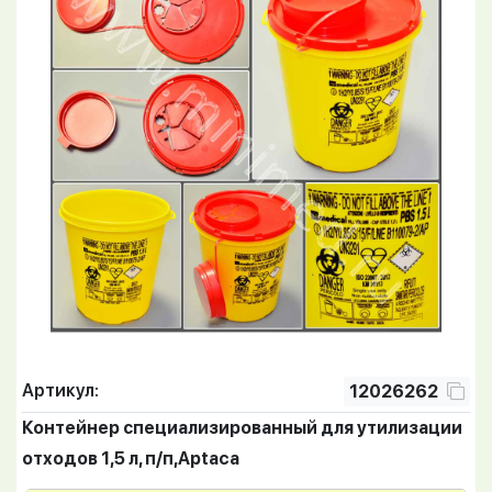
Артикул:
12026262
Контейнер специализированный для утилизации
отходов 1,5 л, п/п,Aptaca