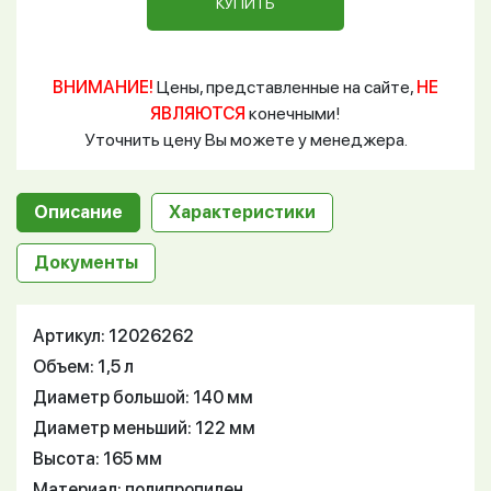
КУПИТЬ
ВНИМАНИЕ!
Цены, представленные на сайте,
НЕ
ЯВЛЯЮТСЯ
конечными!
Уточнить цену Вы можете у менеджера.
Описание
Характеристики
Документы
Артикул: 12026262
Объем: 1,5 л
Диаметр большой: 140 мм
Диаметр меньший: 122 мм
Высота: 165 мм
Материал: полипропилен