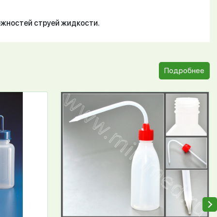
ежностей струей жидкости.
Подробнее