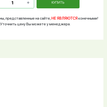
КУПИТЬ
ны, представленные на сайте,
НЕ ЯВЛЯЮТСЯ
конечными!
Уточнить цену Вы можете у менеджера.