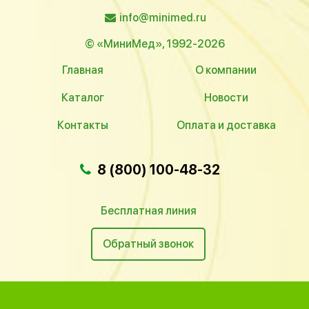
info@minimed.ru
© «МиниМед», 1992-2026
Главная
О компании
Каталог
Новости
Контакты
Оплата и доставка
8 (800) 100-48-32
Бесплатная линия
Обратный звонок