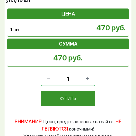
уп.1/10 шт
ЦЕНА
470 руб.
1 шт.
СУММА
470 руб.
КУПИТЬ
ВНИМАНИЕ!
Цены, представленные на сайте,
НЕ
ЯВЛЯЮТСЯ
конечными!