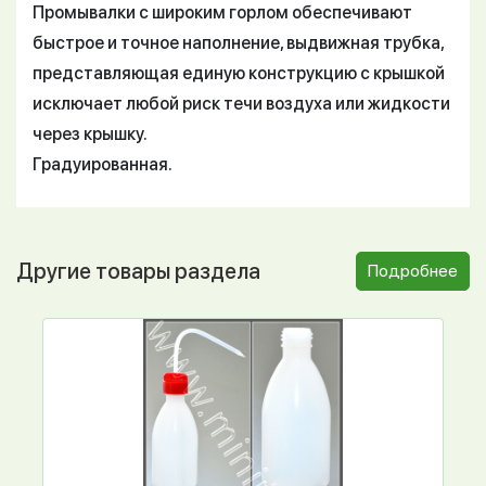
Промывалки с широким горлом обеспечивают
быстрое и точное наполнение, выдвижная трубка,
представляющая единую конструкцию с крышкой
исключает любой риск течи воздуха или жидкости
через крышку.
Градуированная.
Другие товары раздела
Подробнее