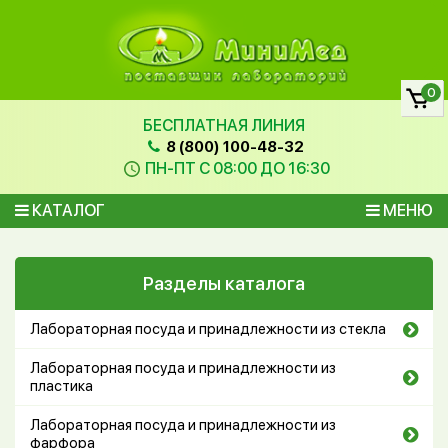
0
БЕСПЛАТНАЯ ЛИНИЯ
8 (800) 100-48-32
ПН-ПТ С 08:00 ДО 16:30
КАТАЛОГ
МЕНЮ
Разделы каталога
Лабораторная посуда и принадлежности из стекла
Лабораторная посуда и принадлежности из
пластика
Лабораторная посуда и принадлежности из
фарфора