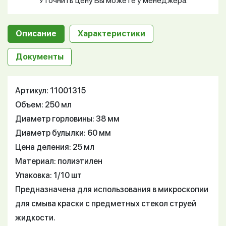
Уточнить цену Вы можете у менеджера.
Описание
Характеристики
Документы
Артикул: 11001315
Объем: 250 мл
Диаметр горловины: 38 мм
Диаметр булылки: 60 мм
Цена деления: 25 мл
Материал: полиэтилен
Упаковка: 1/10 шт
Предназначена для использования в микроскопии
для смыва краски с предметных стекол струей
жидкости.