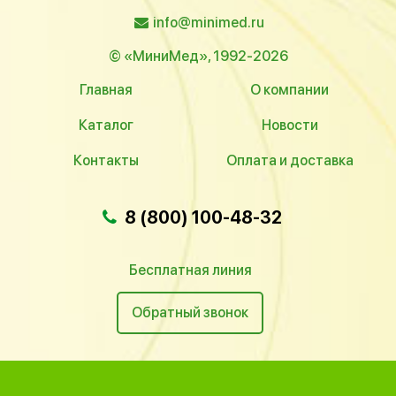
info@minimed.ru
© «МиниМед», 1992-2026
Главная
О компании
Каталог
Новости
Контакты
Оплата и доставка
8 (800) 100-48-32
Бесплатная линия
Обратный звонок