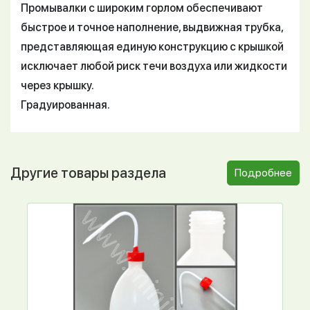
Промывалки с широким горлом обеспечивают
быстрое и точное наполнение, выдвижная трубка,
представляющая единую конструкцию с крышкой
исключает любой риск течи воздуха или жидкости
через крышку.
Градуированная.
Другие товары раздела
Подробнее