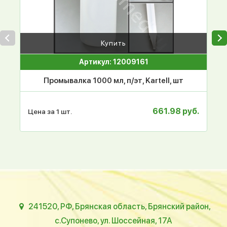
Купить
Артикул: 12009161
Промывалка 1000 мл, п/эт, Kartell, шт
661.98 руб.
Цена за 1 шт.
241520, РФ, Брянская область, Брянский район,
с.Супонево, ул. Шоссейная, 17А