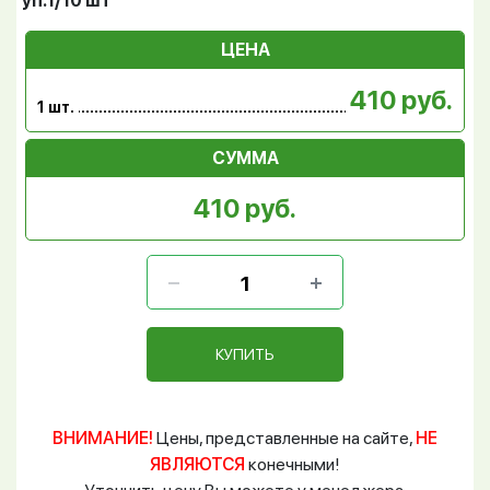
уп.1/10 шт
ЦЕНА
410 руб.
1 шт.
СУММА
410 руб.
КУПИТЬ
ВНИМАНИЕ!
Цены, представленные на сайте,
НЕ
ЯВЛЯЮТСЯ
конечными!