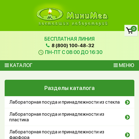
0
БЕСПЛАТНАЯ ЛИНИЯ
8 (800) 100-48-32
ПН-ПТ С 08:00 ДО 16:30
КАТАЛОГ
МЕНЮ
Разделы каталога
Лабораторная посуда и принадлежности из стекла
Лабораторная посуда и принадлежности из
пластика
Лабораторная посуда и принадлежности из
фарфора