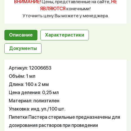
ВНИМАНИЕ!
Цены, представленные на сайте,
НЕ
ЯВЛЯЮТСЯ
конечными!
Уточнить цену Вы можете у менеджера.
Описание
Характеристики
Документы
Артикул: 12006653
Объём: 1 мл
Длина: 160 ± 2 мм
Цена деления: 0,25 мл
Материал: полиэтилен
Упаковка: инд. уп./100 шт.
Пипетки Пастера стерильные предназначены для
дозирования растворов при проведении