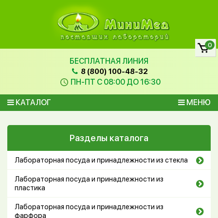
0
БЕСПЛАТНАЯ ЛИНИЯ
8 (800) 100-48-32
ПН-ПТ С 08:00 ДО 16:30
КАТАЛОГ
МЕНЮ
Разделы каталога
Лабораторная посуда и принадлежности из стекла
Лабораторная посуда и принадлежности из
пластика
Лабораторная посуда и принадлежности из
фарфора