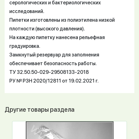
серологических и бактериологических
исследований.
Пипетки изготовлены из полиэтилена низкой
плотности (высокого давления).
На каждую пипетку нанесена рельефная
градуировка.
Замкнутый резервуар для заполнения
обеспечивает безопасность работы.
ТУ 32.50.50-029-29508133-2018
РУ № РЗН 2020/12811 от 19.02.2021 г.
Другие товары раздела