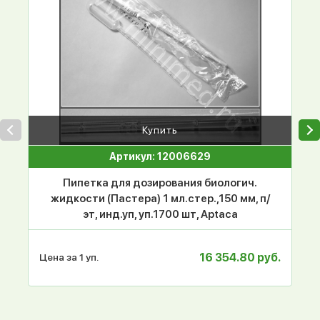
Купить
Артикул: 12006629
Пипетка для дозирования биологич.
жидкости (Пастера) 1 мл.стер.,150 мм, п/
эт, инд.уп, уп.1700 шт, Aptaca
16 354.80 руб.
Цена за 1 уп.