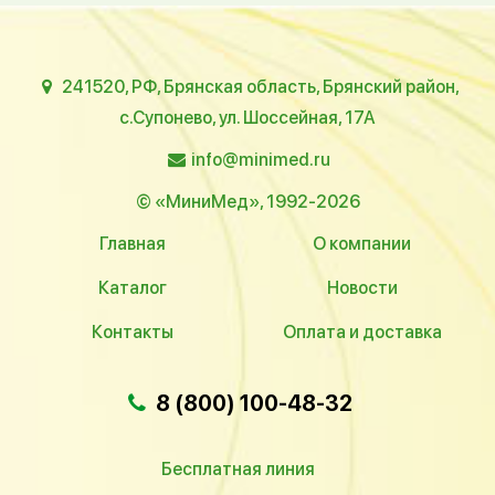
241520, РФ, Брянская область, Брянский район,
с.Супонево, ул. Шоссейная, 17А
info@minimed.ru
© «МиниМед», 1992-2026
Главная
О компании
Каталог
Новости
Контакты
Оплата и доставка
8 (800) 100-48-32
Бесплатная линия