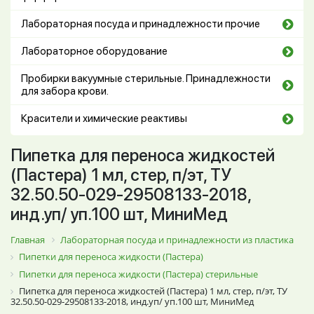
Лабораторная посуда и принадлежности прочие
Лабораторное оборудование
Пробирки вакуумные стерильные. Принадлежности
для забора крови.
Красители и химические реактивы
Пипетка для переноса жидкостей
(Пастера) 1 мл, стер, п/эт, ТУ
32.50.50-029-29508133-2018,
инд.уп/ уп.100 шт, МиниМед
Главная
Лабораторная посуда и принадлежности из пластика
Пипетки для переноса жидкости (Пастера)
Пипетки для переноса жидкости (Пастера) стерильные
Пипетка для переноса жидкостей (Пастера) 1 мл, стер, п/эт, ТУ
32.50.50-029-29508133-2018, инд.уп/ уп.100 шт, МиниМед