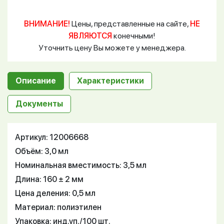
ВНИМАНИЕ!
Цены, представленные на сайте,
НЕ
ЯВЛЯЮТСЯ
конечными!
Уточнить цену Вы можете у менеджера.
Описание
Характеристики
Документы
Артикул: 12006668
Объём: 3,0 мл
Номинальная вместимость: 3,5 мл
Длина: 160 ± 2 мм
Цена деления: 0,5 мл
Материал: полиэтилен
Упаковка: инд.уп./100 шт.