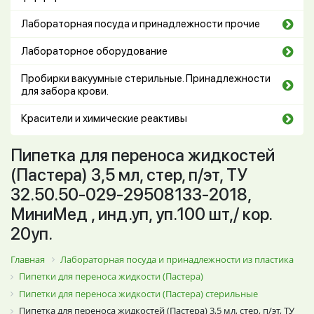
Лабораторная посуда и принадлежности прочие
Лабораторное оборудование
Пробирки вакуумные стерильные. Принадлежности
для забора крови.
Красители и химические реактивы
Пипетка для переноса жидкостей
(Пастера) 3,5 мл, стер, п/эт, ТУ
32.50.50-029-29508133-2018,
МиниМед , инд.уп, уп.100 шт,/ кор.
20уп.
Главная
Лабораторная посуда и принадлежности из пластика
Пипетки для переноса жидкости (Пастера)
Пипетки для переноса жидкости (Пастера) стерильные
Пипетка для переноса жидкостей (Пастера) 3,5 мл, стер, п/эт, ТУ