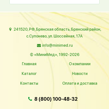
241520, РФ, Брянская область, Брянский район,
с.Супонево, ул. Шоссейная, 17А
info@minimed.ru
© «МиниМед», 1992-2026
Главная
О компании
Каталог
Новости
Контакты
Оплата и доставка
8 (800) 100-48-32