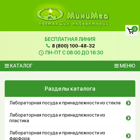
0
БЕСПЛАТНАЯ ЛИНИЯ
8 (800) 100-48-32
ПН-ПТ С 08:00 ДО 16:30
КАТАЛОГ
МЕНЮ
Разделы каталога
Лабораторная посуда и принадлежности из стекла
Лабораторная посуда и принадлежности из
пластика
Лабораторная посуда и принадлежности из
фарфора