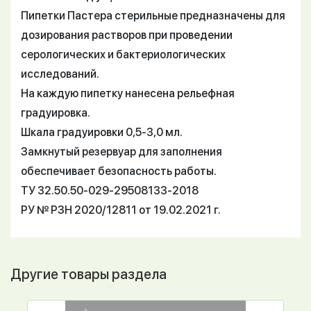
Пипетки Пастера стерильные предназначены для
дозирования растворов при проведении
серологических и бактериологических
исследований.
На каждую пипетку нанесена рельефная
градуировка.
Шкала градуировки 0,5-3,0 мл.
Замкнутый резервуар для заполнения
обеспечивает безопасность работы.
ТУ 32.50.50-029-29508133-2018
РУ № РЗН 2020/12811 от 19.02.2021 г.
Другие товары раздела