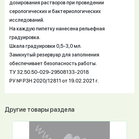
дозирования растворов при проведении
серологических и бактериологических
исследований.
На каждую пипетку нанесена рельефная
градуировка.
Шкала градуировки 0,5-3,0 мл.
Замкнутый резервуар для заполнения
обеспечивает безопасность работы.
ТУ 32.50.50-029-29508133-2018
РУ № РЗН 2020/12811 от 19.02.2021 г.
Другие товары раздела