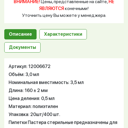
ВНИМАНИЕ!
Цены, представленные на сайте,
НЕ
ЯВЛЯЮТСЯ
конечными!
Уточнить цену Вы можете у менеджера.
Описание
Характеристики
Документы
Артикул: 12006672
Объём: 3,0 мл
Номинальная вместимость: 3,5 мл
Длина: 160 ± 2 мм
Цена деления: 0,5 мл
Материал: полиэтилен
Упаковка: 20шт/400 шт.
Пипетки Пастера стерильные предназначены для