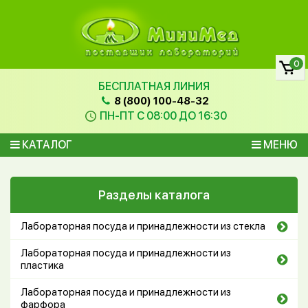
0
БЕСПЛАТНАЯ ЛИНИЯ
8 (800) 100-48-32
ПН-ПТ С 08:00 ДО 16:30
КАТАЛОГ
МЕНЮ
Разделы каталога
Лабораторная посуда и принадлежности из стекла
Лабораторная посуда и принадлежности из
пластика
Лабораторная посуда и принадлежности из
фарфора