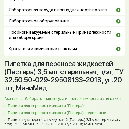
Лабораторная посуда и принадлежности прочие
Лабораторное оборудование
Пробирки вакуумные стерильные. Принадлежности
для забора крови.
Красители и химические реактивы
Пипетка для переноса жидкостей
(Пастера) 3,5 мл, стерильная, п/эт, ТУ
32.50.50-029-29508133-2018, уп.20
шт, МиниМед
Главная
Лабораторная посуда и принадлежности из пластика
Пипетки для переноса жидкости (Пастера)
Пипетки для переноса жидкости (Пастера) стерильные
Пипетка для переноса жидкостей (Пастера) 3,5 мл, стерильная,
п/эт, ТУ 32.50.50-029-29508133-2018, уп.20 шт, МиниМед