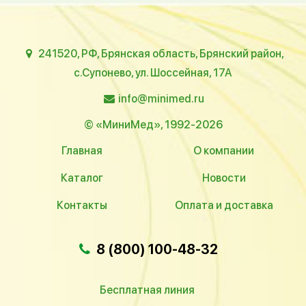
241520, РФ, Брянская область, Брянский район,
с.Супонево, ул. Шоссейная, 17А
info@minimed.ru
© «МиниМед», 1992-2026
Главная
О компании
Каталог
Новости
Контакты
Оплата и доставка
8 (800) 100-48-32
Бесплатная линия